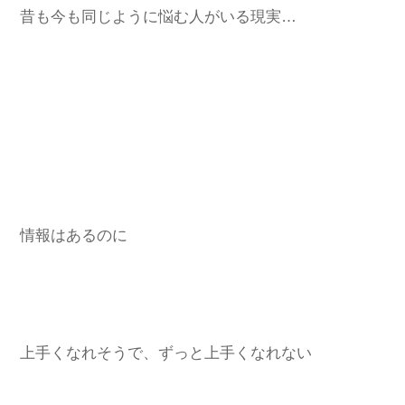
昔も今も同じように悩む人がいる現実…
情報はあるのに
上手くなれそうで、ずっと上手くなれない