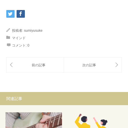
投稿者:
sumiyusuke
マインド
コメント:
0
関連記事