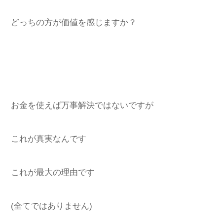
どっちの方が価値を感じますか？
お金を使えば万事解決ではないですが
これが真実なんです
これが最大の理由です
(全てではありません)