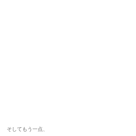
そしてもう一点、