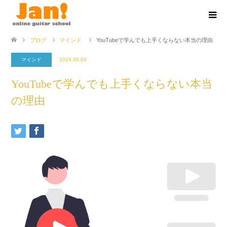
ブログ
マインド
YouTubeで学んでも上手くならない本当の理由
マインド
2024.06.04
YouTubeで学んでも上手くならない本当
の理由