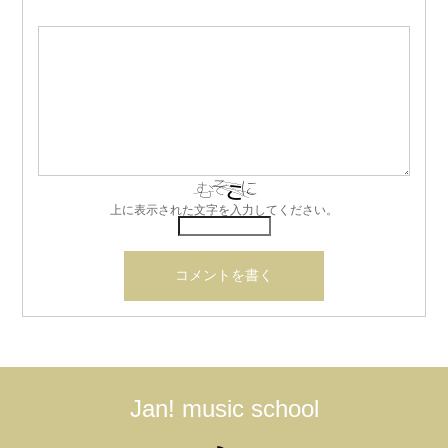
上に表示された文字を入力してください。
Jan! music school