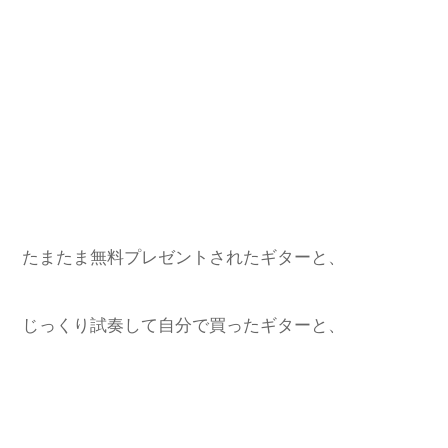
たまたま無料プレゼントされたギターと、
じっくり試奏して自分で買ったギターと、