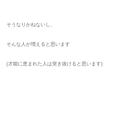
そうなりかねないし、
そんな人が増えると思います
(才能に恵まれた人は突き抜けると思います)