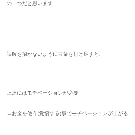
の一つだと思います
誤解を招かないように言葉を付け足すと、
上達にはモチベーションが必要
→お金を使う(覚悟する)事でモチベーションが上がる