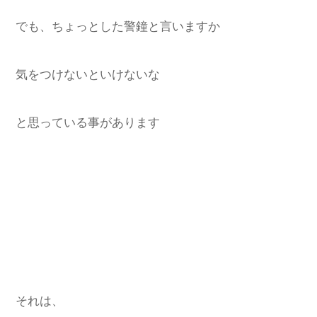
でも、ちょっとした警鐘と言いますか
気をつけないといけないな
と思っている事があります
それは、