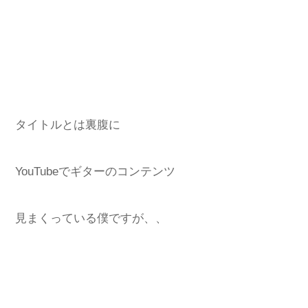
タイトルとは裏腹に
YouTubeでギターのコンテンツ
見まくっている僕ですが、、