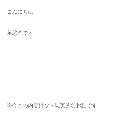
こんにちは
角悠介です
※今回の内容は少々現実的なお話です