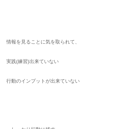
情報を見ることに気を取られて、
実践(練習)出来ていない
行動のインプットが出来ていない