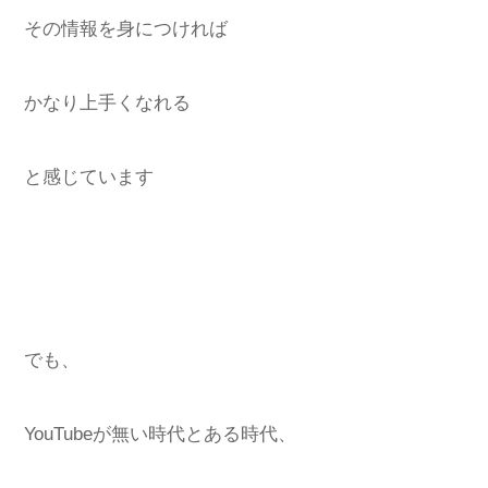
その情報を身につければ
かなり上手くなれる
と感じています
でも、
YouTubeが無い時代とある時代、