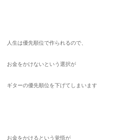
人生は優先順位で作られるので、
お金をかけないという選択が
ギターの優先順位を下げてしまいます
お金をかけるという覚悟が