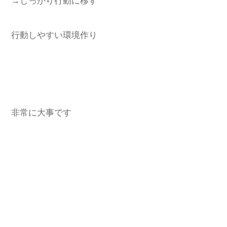
→しっかり行動に移す
行動しやすい環境作り
非常に大事です