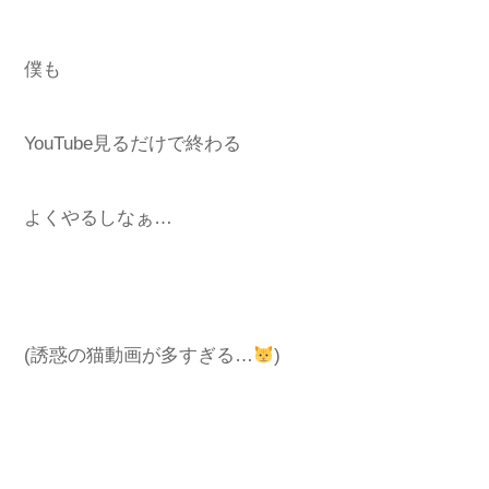
僕も
YouTube見るだけで終わる
よくやるしなぁ…
(誘惑の猫動画が多すぎる…
)