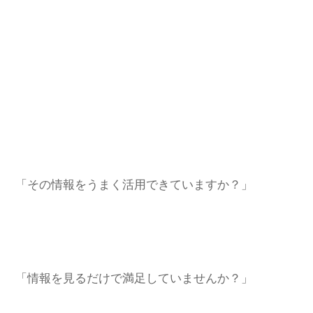
「その情報をうまく活用できていますか？」
「情報を見るだけで満足していませんか？」