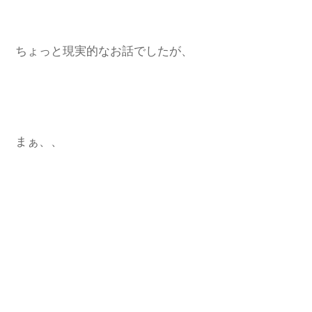
ちょっと現実的なお話でしたが、
まぁ、、