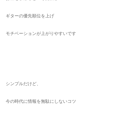
ギターの優先順位を上げ
モチベーションが上がりやすいです
シンプルだけど、
今の時代に情報を無駄にしないコツ