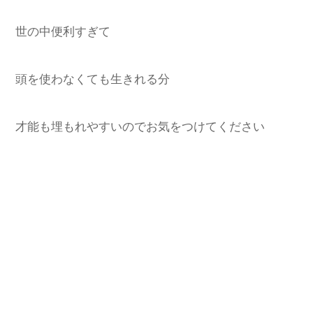
世の中便利すぎて
頭を使わなくても生きれる分
才能も埋もれやすいのでお気をつけてください