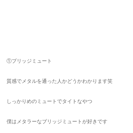
①ブリッジミュート
質感でメタルを通った人かどうかわかります笑
しっかりめのミュートでタイトなやつ
僕はメタラーなブリッジミュートが好きです