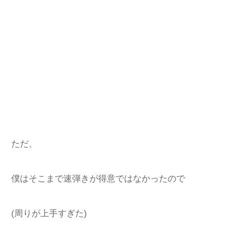
ただ、
僕はそこまで速弾きが得意ではなかったので
(周りが上手すぎた)