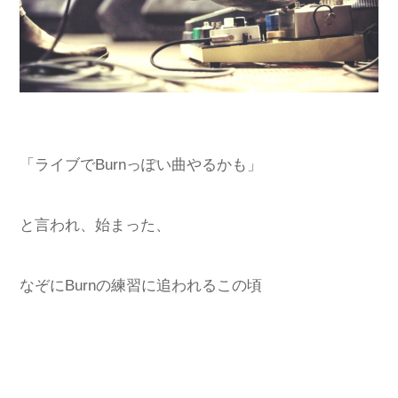
「ライブでBurnっぽい曲やるかも」
と言われ、始まった、
なぞにBurnの練習に追われるこの頃