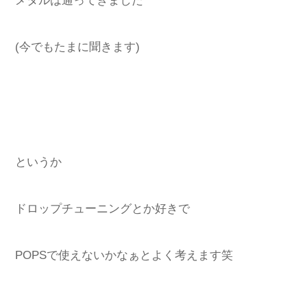
メタルは通ってきました
(今でもたまに聞きます)
というか
ドロップチューニングとか好きで
POPSで使えないかなぁとよく考えます笑