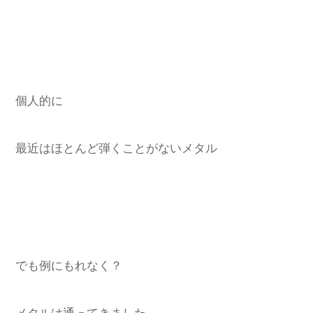
個人的に
最近はほとんど弾くことがないメタル
でも例にもれなく？