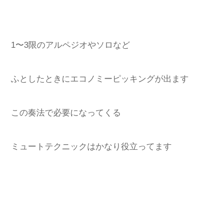
1〜3限のアルペジオやソロなど
ふとしたときにエコノミーピッキングが出ます
この奏法で必要になってくる
ミュートテクニックはかなり役立ってます