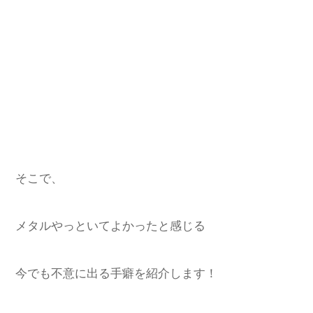
そこで、
メタルやっといてよかったと感じる
今でも不意に出る手癖を紹介します！