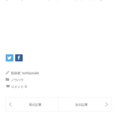
投稿者:
sumiyusuke
ノウハウ
コメント:
0