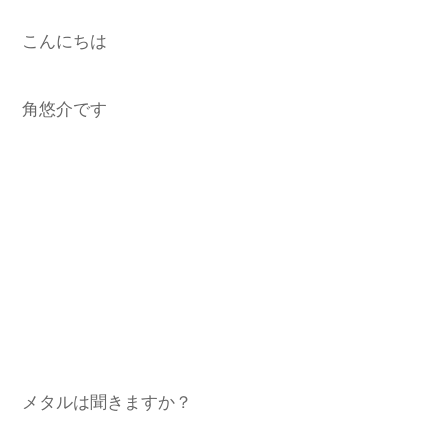
こんにちは
角悠介です
メタルは聞きますか？