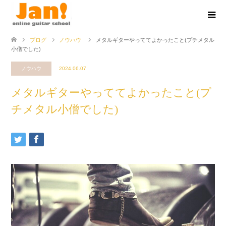
ブログ
ノウハウ
メタルギターやっててよかったこと(プチメタル
小僧でした)
ノウハウ
2024.06.07
メタルギターやっててよかったこと(プ
チメタル小僧でした)