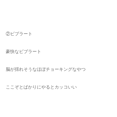
②ビブラート
豪快なビブラート
脳が揺れそうなほぼチョーキングなやつ
ここぞとばかりにやるとカッコいい