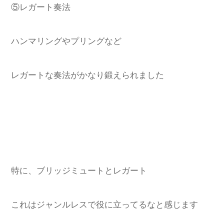
⑤レガート奏法
ハンマリングやプリングなど
レガートな奏法がかなり鍛えられました
特に、ブリッジミュートとレガート
これはジャンルレスで役に立ってるなと感じます