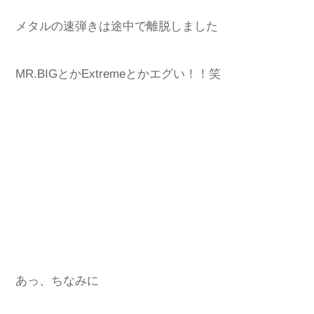
メタルの速弾きは途中で離脱しました
MR.BIGとかExtremeとかエグい！！笑
あっ、ちなみに