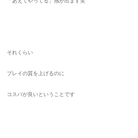
「あえてやってる」感が出ます笑
それくらい
プレイの質を上げるのに
コスパが良いということです