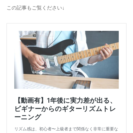
この記事もご覧ください↓