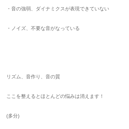
・音の強弱、ダイナミクスが表現できていない
・ノイズ、不要な音がなっている
リズム、音作り、音の質
ここを整えるとほとんどの悩みは消えます！
(多分)