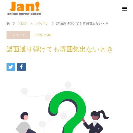
ブログ
ノウハウ
譜面通り弾けても雰囲気出ないとき
ノウハウ
2025.05.30
譜面通り弾けても雰囲気出ないとき