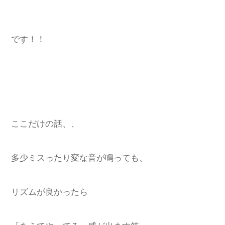
です！！
ここだけの話、、
多少ミスったり変な音が鳴っても、
リズムが良かったら