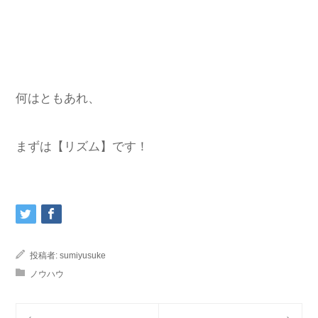
何はともあれ、
まずは【リズム】です！
投稿者:
sumiyusuke
ノウハウ