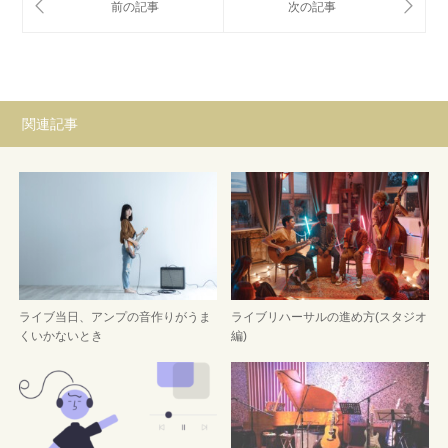
関連記事
ライブ当日、アンプの音作りがうま
ライブリハーサルの進め方(スタジオ
くいかないとき
編)