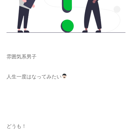
雰囲気系男子
人生一度はなってみたい
どうも！