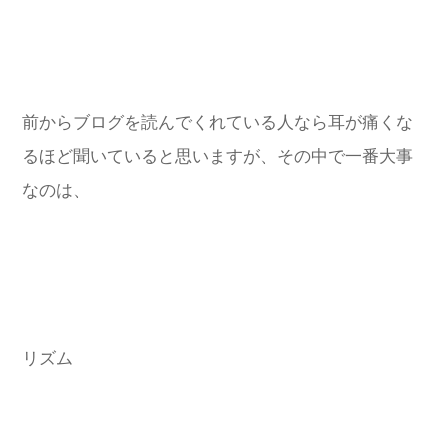
前からブログを読んでくれている人なら耳が痛くな
るほど聞いていると思いますが、その中で一番大事
なのは、
リズム