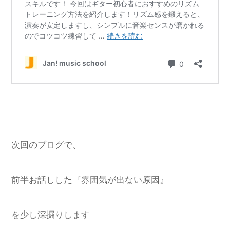
次回のブログで、
前半お話しした『雰囲気が出ない原因』
を少し深掘りします