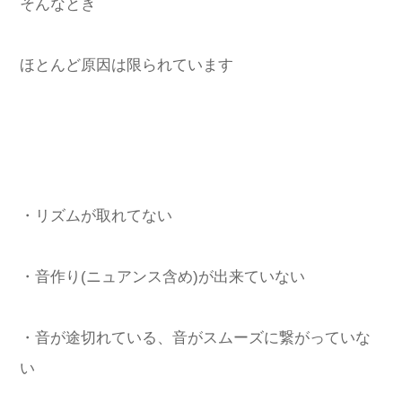
そんなとき
ほとんど原因は限られています
・リズムが取れてない
・音作り(ニュアンス含め)が出来ていない
・音が途切れている、音がスムーズに繋がっていな
い