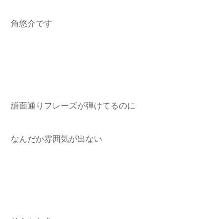
角悠介です
譜面通りフレーズが弾けてるのに
なんだか雰囲気が出ない