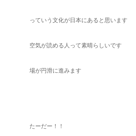
っていう文化が日本にあると思います
空気が読める人って素晴らしいです
場が円滑に進みます
たーだー！！