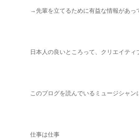
→先輩を立てるために有益な情報があっ
日本人の良いところって、クリエイティ
このブログを読んでいるミュージシャン
仕事は仕事