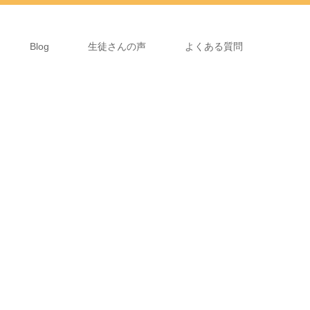
Blog
生徒さんの声
よくある質問