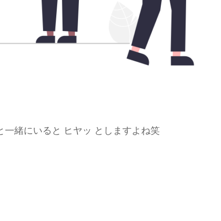
一緒にいると ヒヤッ としますよね笑