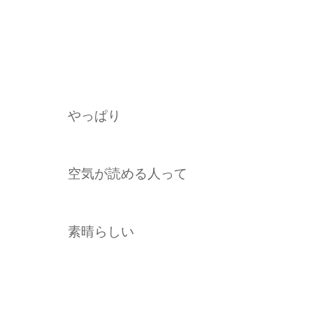
やっぱり
空気が読める人って
素晴らしい