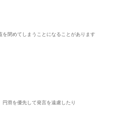
蓋を閉めてしまうことになることがあります
、円滑を優先して発言を遠慮したり