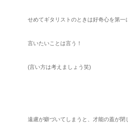
せめてギタリストのときは好奇心を第一
言いたいことは言う！
(言い方は考えましょう笑)
遠慮が癖づいてしまうと、才能の蓋が閉