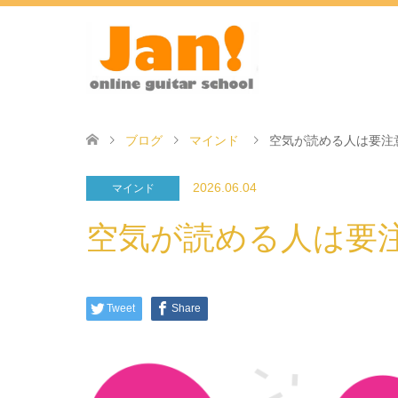
ブログ
マインド
空気が読める人は要注
2026.06.04
マインド
空気が読める人は要
Tweet
Share