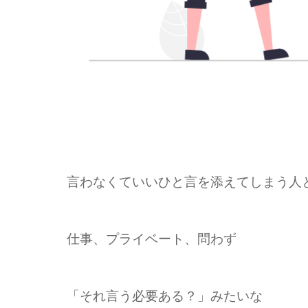
言わなくていいひと言を添えてしまう人と
仕事、プライベート、問わず
「それ言う必要ある？」みたいな