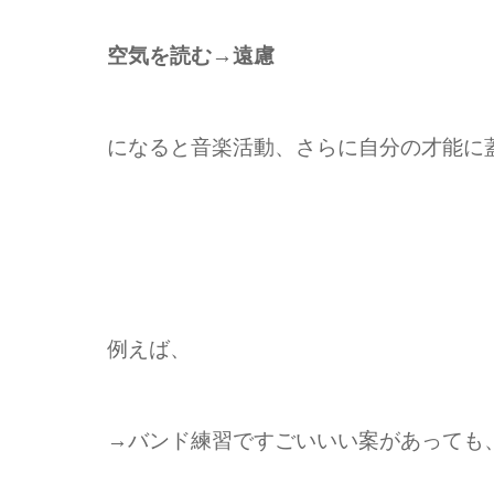
空気を読む→遠慮
になると音楽活動、さらに自分の才能に
例えば、
→バンド練習ですごいいい案があっても