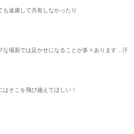
ても遠慮して共有しなかったり
ブな場面では足かせになることが多々あります…汗
にはそこを飛び越えてほしい！