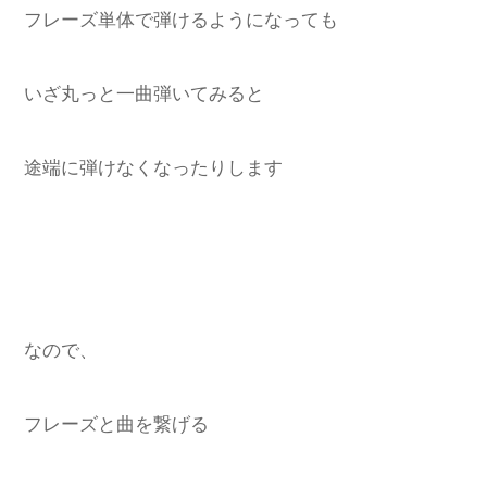
フレーズ単体で弾けるようになっても
いざ丸っと一曲弾いてみると
途端に弾けなくなったりします
なので、
フレーズと曲を繋げる