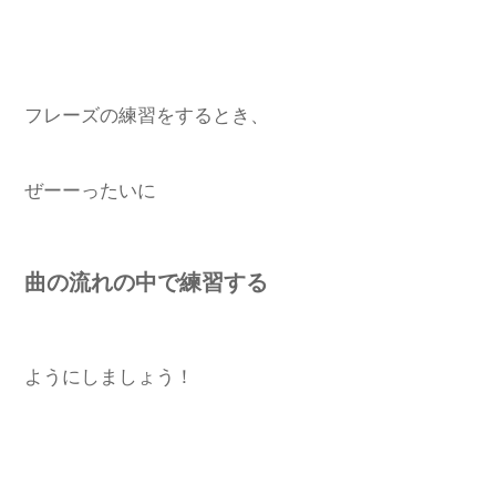
フレーズの練習をするとき、
ぜーーったいに
曲の流れの中で練習する
ようにしましょう！