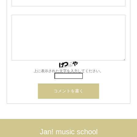
上に表示された文字を入力してください。
Jan! music school