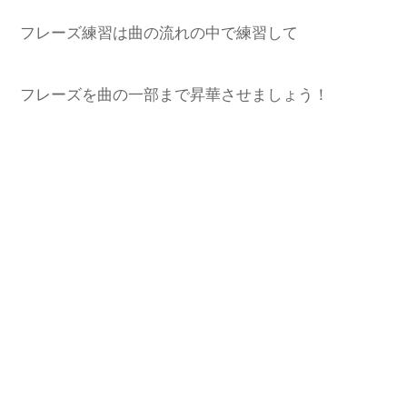
フレーズ練習は曲の流れの中で練習して
フレーズを曲の一部まで昇華させましょう！