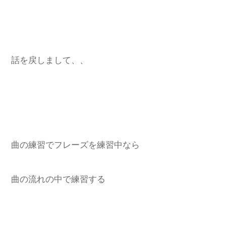
話を戻しまして、、
曲の練習でフレーズを練習中なら
曲の流れの中で練習する