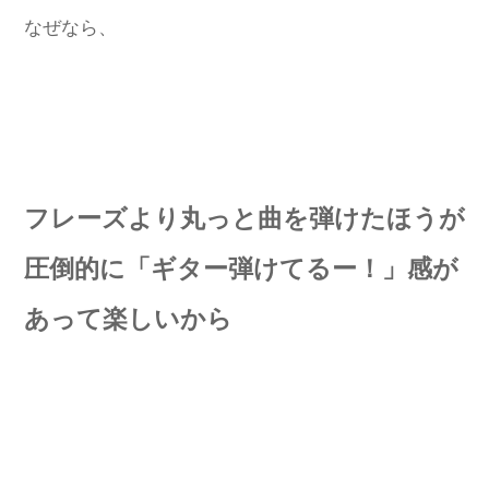
なぜなら、
フレーズより丸っと曲を弾けたほうが
圧倒的に「ギター弾けてるー！」感が
あって楽しいから