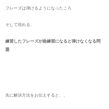
フレーズは弾けるようになったころ
そして現れる、
練習したフレーズが曲練習になると弾けなくなる問
題
先に解決方法をお伝えすると、、