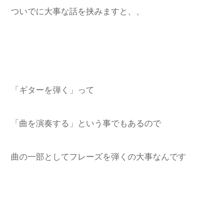
ついでに大事な話を挟みますと、、
「ギターを弾く」って
「曲を演奏する」という事でもあるので
曲の一部としてフレーズを弾くの大事なんです