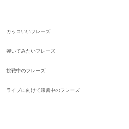
カッコいいフレーズ
弾いてみたいフレーズ
挑戦中のフレーズ
ライブに向けて練習中のフレーズ