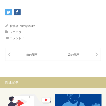
投稿者:
sumiyusuke
ノウハウ
コメント:
0
関連記事