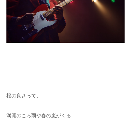
桜の良さって、
満開のころ雨や春の嵐がくる