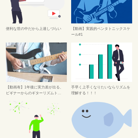
便利な世の中だから上達しづらい
【動画】実践的ペンタトニックスケ
ール#1
【動画有】1年後に実力差が出る、
手早く上手くなりたいならリズムを
ビギナーからのギターリズムト…
理解する！！！