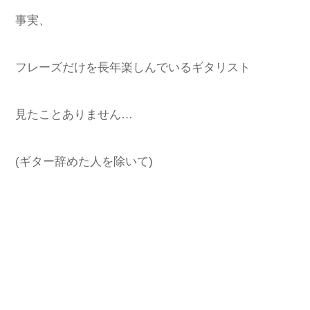
事実、
フレーズだけを長年楽しんでいるギタリスト
見たことありません…
(ギター辞めた人を除いて)