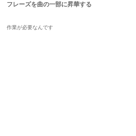
フレーズを曲の一部に昇華する
作業が必要なんです