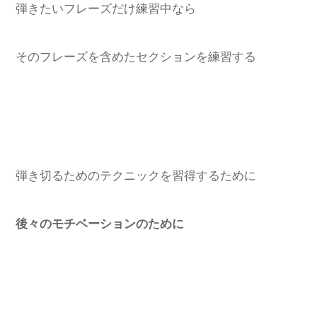
弾きたいフレーズだけ練習中なら
そのフレーズを含めたセクションを練習する
弾き切るためのテクニックを習得するために
後々のモチベーションのために