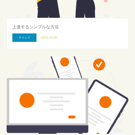
上達するシンプルな方法
マインド
2025.05.09