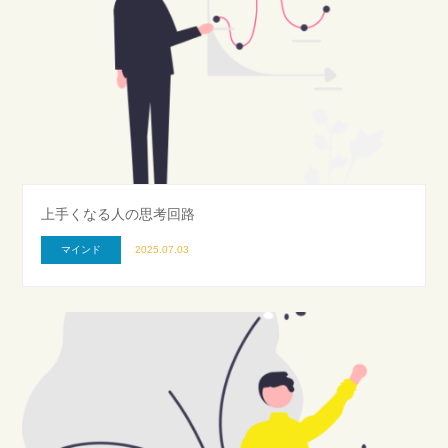
上手くなる人の思考回路
マインド
2025.07.03